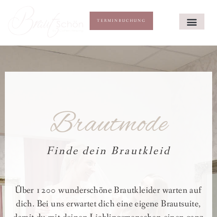
TERMINBUCHUNG
Brautmode
Finde dein Brautkleid
Über 1200 wunderschöne Brautkleider warten auf
dich. Bei uns erwartet dich eine eigene Brautsuite,